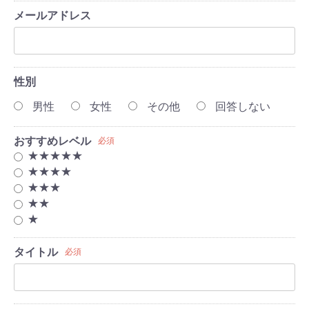
メールアドレス
性別
男性
女性
その他
回答しない
おすすめレベル
必須
★★★★★
★★★★
★★★
★★
★
タイトル
必須