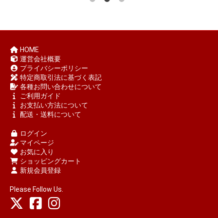
HOME
運営会社概要
プライバシーポリシー
特定商取引法に基づく表記
各種お問い合わせについて
ご利用ガイド
お支払い方法について
配送・送料について
ログイン
マイページ
お気に入り
ショッピングカート
新規会員登録
Please Follow Us.