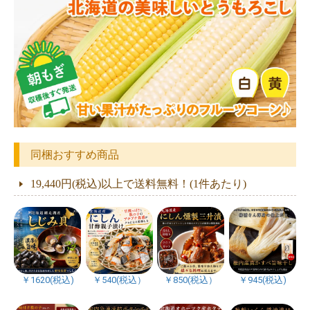
同梱おすすめ商品
19,440円(税込)以上で送料無料！(1件あたり)
￥1620(税込)
￥540(税込）
￥850(税込）
￥945(税込)