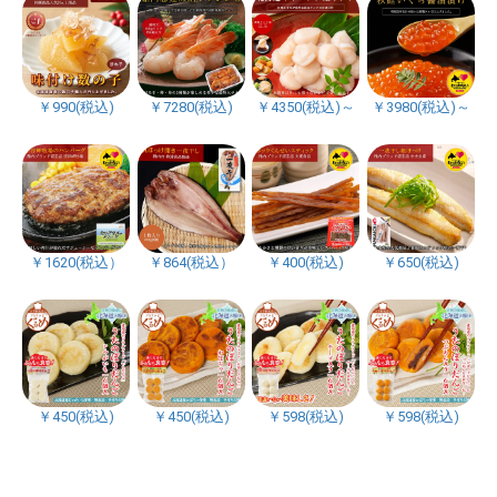
￥990(税込)
￥7280(税込)
￥4350(税込)～
￥3980(税込)～
￥1620(税込）
￥864(税込）
￥400(税込)
￥650(税込)
￥450(税込)
￥450(税込)
￥598(税込)
￥598(税込)