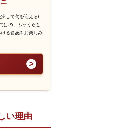
ウニ
実して旬を迎える6
ではの、ふっくらと
ろける食感をお楽しみ
しい理由