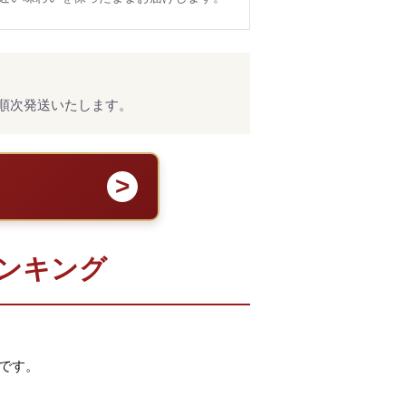
順次発送いたします。
ランキング
です。