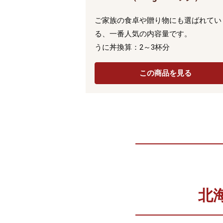
ご家族の食卓や贈り物にも選ばれてい
る、一番人気の内容量です。
うに丼換算：2～3杯分
この商品を見る
北