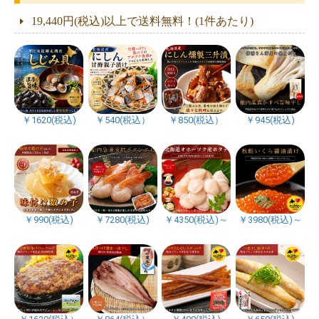
19,440円(税込)以上で送料無料！(1件あたり)
￥1620(税込)
￥540(税込）
￥850(税込）
￥945(税込)
￥990(税込)
￥7280(税込)
￥4350(税込)～
￥3980(税込)～