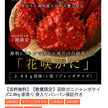
【送料無料】【数量限定】花咲ガニジャンボサイ
ズ2.8kg 姿造り 身入りパンパン保証付き
品質保証
ギフトにおすすめ
人気商品
送料無料