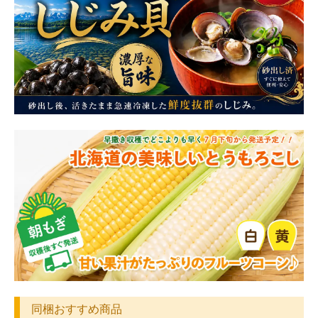
同梱おすすめ商品