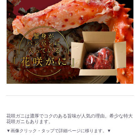
花咲ガニは濃厚でコクのある旨味が人気の理由。希少な特大
花咲ガニもあります。
▼画像クリック・タップで詳細ページに移ります。▼