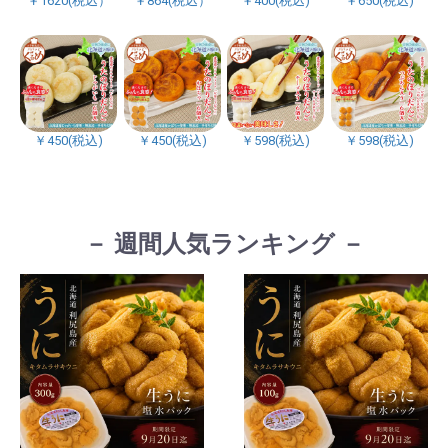
￥1620(税込）
￥864(税込）
￥400(税込)
￥650(税込)
￥450(税込)
￥450(税込)
￥598(税込)
￥598(税込)
－ 週間人気ランキング －