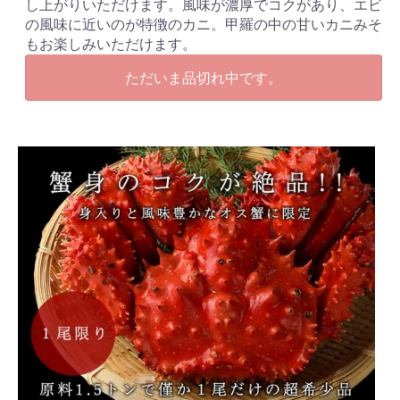
し上がりいただけます。風味が濃厚でコクがあり、エビ
の風味に近いのが特徴のカニ。甲羅の中の甘いカニみそ
もお楽しみいただけます。
ただいま品切れ中です。