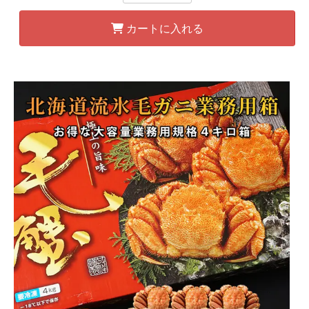
カートに入れる