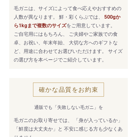
毛ガニは、サイズによって食べ応えやおすすめの
人数が異なります。 鮮・彩くらぶでは、
500gか
ら1kgまで複数のサイズ
をご用意しています。
ご自宅用にはもちろん、 ご夫婦やご家族での食
卓、お祝い、年末年始、 大切な方へのギフトな
ど、用途に合わせてお選びいただけます。 サイズ
の選び方を本ページでご紹介しています。
確かな品質をお約束
通販でも「失敗しない毛ガニ」を
毛ガニのお取り寄せでは、 「身が入っているか」
「鮮度は大丈夫か」と 不安に感じる方も少なくあ