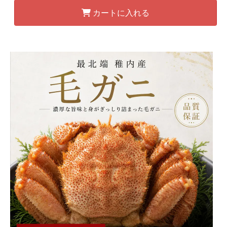
カートに入れる