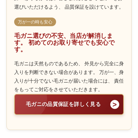
選びいただけるよう、 品質保証を設けています。
万が一の時も安心
毛ガニ選びの不安、当店が解消しま
す。 初めてのお取り寄せでも安心で
す。
毛ガニは天然ものであるため、 外見から完全に身
入りを判断できない場合があります。 万が一、身
入りが十分でない毛ガニが届いた場合には、 責任
をもってご対応をさせていただきます。
毛ガニの品質保証を詳しく見る