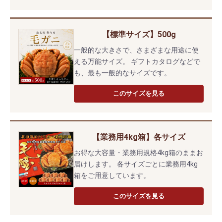
【標準サイズ】500g
一般的な大きさで、さまざまな用途に使
える万能サイズ。 ギフトカタログなどで
も、最も一般的なサイズです。
このサイズを見る
【業務用4kg箱】各サイズ
お得な大容量・業務用規格4kg箱のままお
届けします。 各サイズごとに業務用4kg
箱をご用意しています。
このサイズを見る