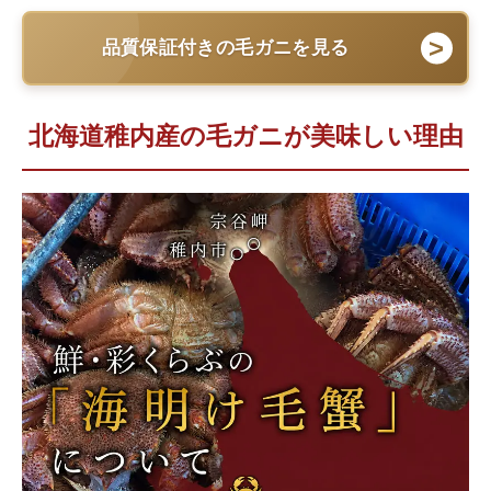
品質保証付きの毛ガニを見る
北海道稚内産の毛ガニが美味しい理由