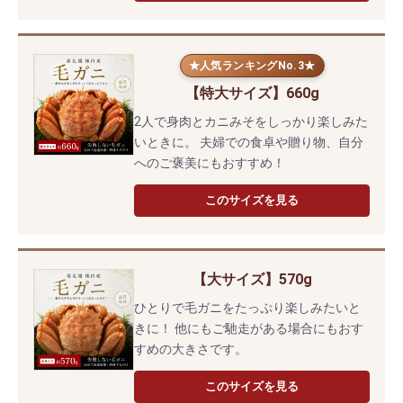
★人気ランキングNo.3★
【特大サイズ】660g
2人で身肉とカニみそをしっかり楽しみた
いときに。 夫婦での食卓や贈り物、自分
へのご褒美にもおすすめ！
このサイズを見る
【大サイズ】570g
ひとりで毛ガニをたっぷり楽しみたいと
きに！ 他にもご馳走がある場合にもおす
すめの大きさです。
このサイズを見る