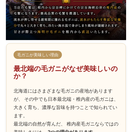
毛ガニが美味しい理由
最北端の毛ガニがなぜ美味しいの
か？
北海道にはさまざまな毛ガニの産地があります
が、 その中でも日本最北端・稚内産の毛ガニは、
大きく育ち、濃厚な旨味を持つことで知られてい
ます。
最北端の自然が育んだ、 稚内産毛ガニならではの