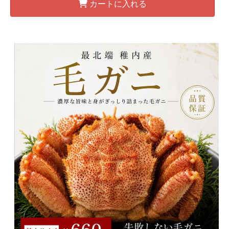
カートに入れる