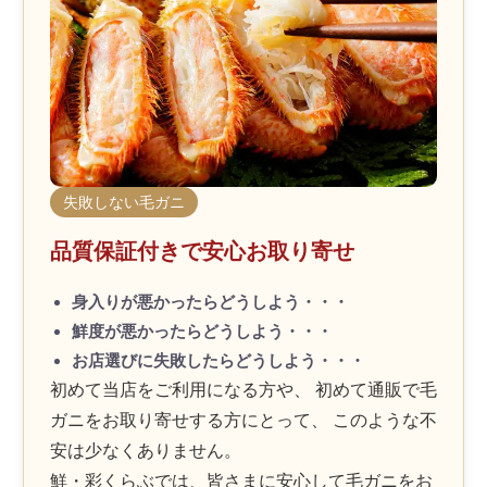
失敗しない毛ガニ
品質保証付きで安心お取り寄せ
身入りが悪かったらどうしよう・・・
鮮度が悪かったらどうしよう・・・
お店選びに失敗したらどうしよう・・・
初めて当店をご利用になる方や、 初めて通販で毛
ガニをお取り寄せする方にとって、 このような不
安は少なくありません。
鮮・彩くらぶでは、皆さまに安心して毛ガニをお