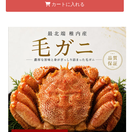
カートに入れる