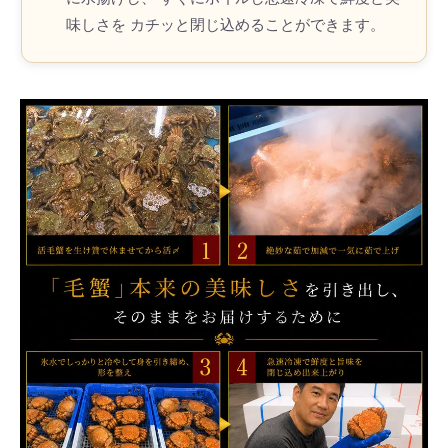
味しさを カチッと閉じ込めることができます。