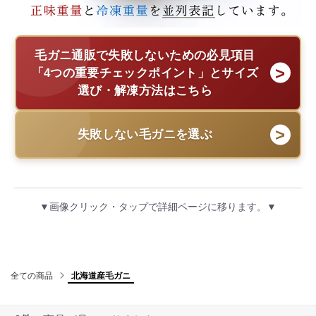
毛ガニ通販で失敗しないための必見項目
「4つの重要チェックポイント」とサイズ
選び・解凍方法はこちら
失敗しない毛ガニを選ぶ
▼画像クリック・タップで詳細ページに移ります。▼
全ての商品
北海道産毛ガニ