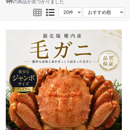
9件
の商品が見つかりました