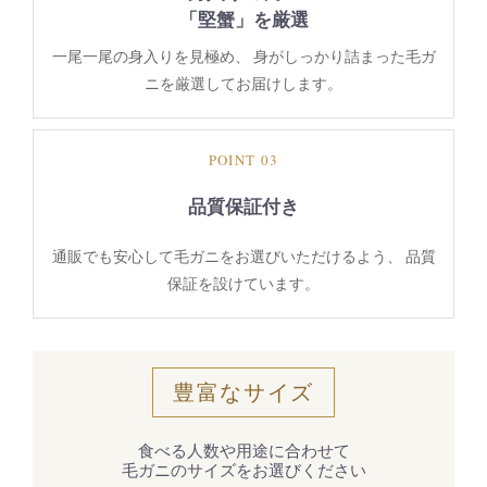
「堅蟹」を厳選
一尾一尾の身入りを見極め、 身がしっかり詰まった毛ガ
ニを厳選してお届けします。
POINT 03
品質保証付き
通販でも安心して毛ガニをお選びいただけるよう、 品質
保証を設けています。
豊富なサイズ
食べる人数や用途に合わせて
毛ガニのサイズをお選びください