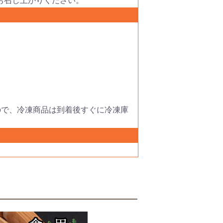
お召し上がりください。
ので、冷凍商品は到着後すぐに冷凍庫