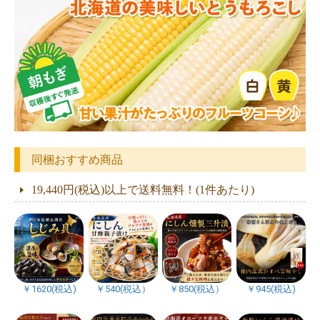
同梱おすすめ商品
19,440円(税込)以上で送料無料！(1件あたり)
￥1620(税込)
￥540(税込）
￥850(税込）
￥945(税込)