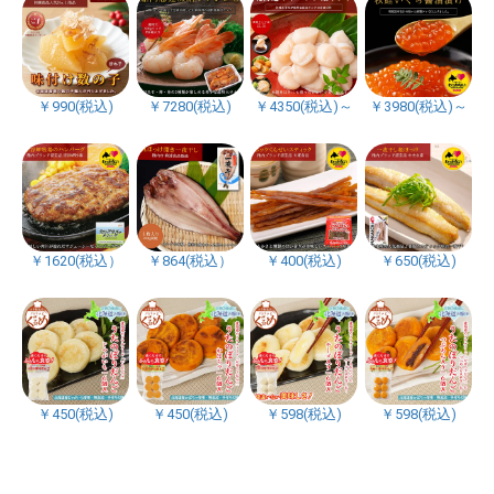
￥990(税込)
￥7280(税込)
￥4350(税込)～
￥3980(税込)～
￥1620(税込）
￥864(税込）
￥400(税込)
￥650(税込)
￥450(税込)
￥450(税込)
￥598(税込)
￥598(税込)