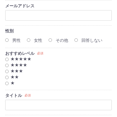
メールアドレス
性別
男性
女性
その他
回答しない
おすすめレベル
必須
★★★★★
★★★★
★★★
★★
★
タイトル
必須