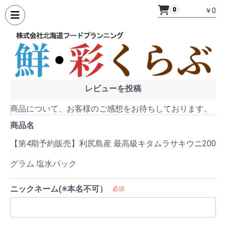
0
￥0
レビューを投稿
商品について、お客様のご感想をお待ちしております。
商品名
【第4期予約販売】利尻島産 最高級キタムラサキウニ200
グラム 塩水パック
ニックネーム(※本名不可）
必須