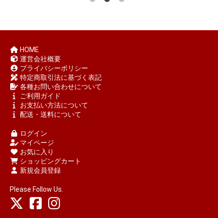
HOME
運営会社概要
プライバシーポリシー
特定商取引法に基づく表記
各種お問い合わせについて
ご利用ガイド
お支払い方法について
配送・送料について
ログイン
マイページ
お気に入り
ショッピングカート
新規会員登録
Please Follow Us.