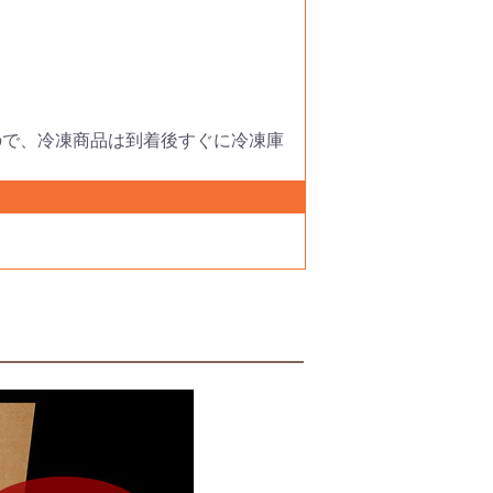
ので、冷凍商品は到着後すぐに冷凍庫