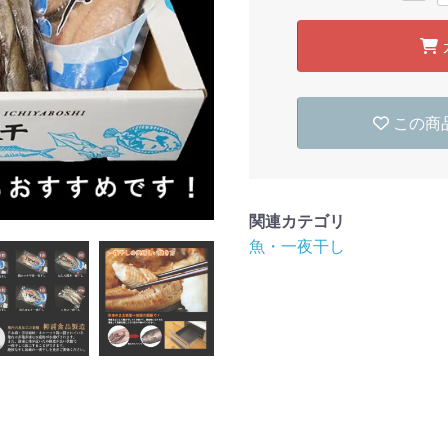
この商
関連カテゴリ
魚・一夜干し