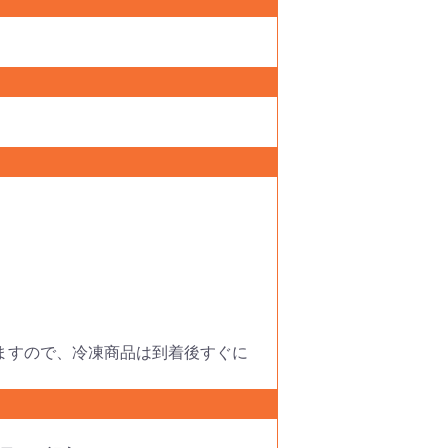
ますので、冷凍商品は到着後すぐに