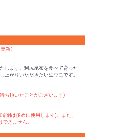
日更新）
たします。利尻昆布を食べて育った
し上がりいただきたい生ウニです。
待ち頂いたことがございます)
冷剤は多めに使用します)。また、
はできません。