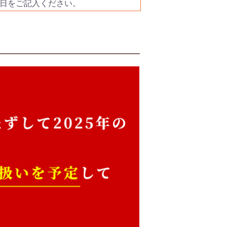
日をご記入ください。