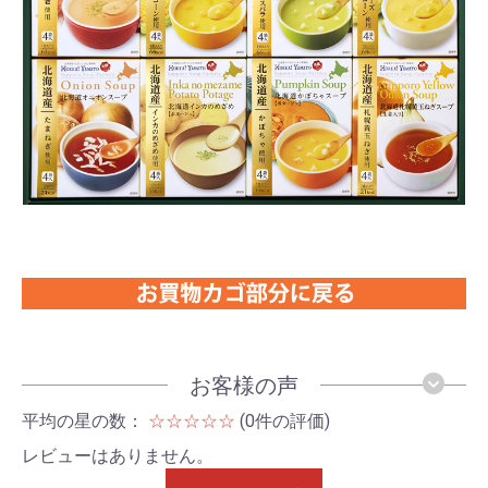
お客様の声
平均の星の数：
☆☆☆☆☆
(0件の評価)
レビューはありません。