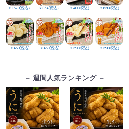
￥1620(税込）
￥864(税込）
￥400(税込)
￥650(税込)
￥450(税込)
￥450(税込)
￥598(税込)
￥598(税込)
－ 週間人気ランキング －