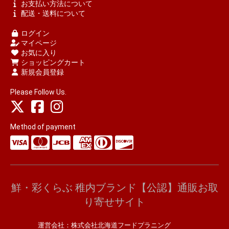
お支払い方法について
配送・送料について
ログイン
マイページ
お気に入り
ショッピングカート
新規会員登録
Please Follow Us.
Method of payment
鮮・彩くらぶ 稚内ブランド【公認】通販お取
り寄せサイト
運営会社：
株式会社北海道フードプラニング