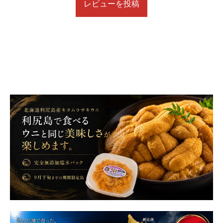
レビューを投稿