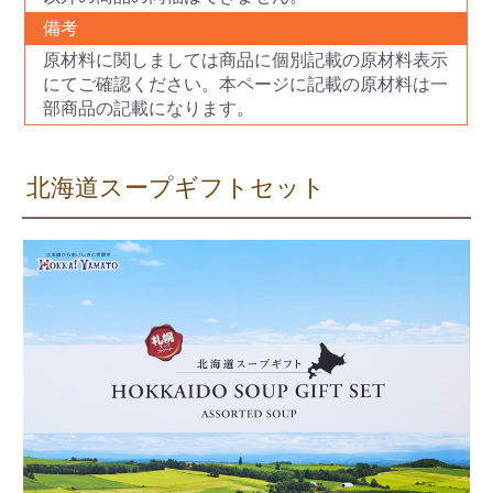
備考
原材料に関しましては商品に個別記載の原材料表示
にてご確認ください。本ページに記載の原材料は一
部商品の記載になります。
北海道スープギフトセット