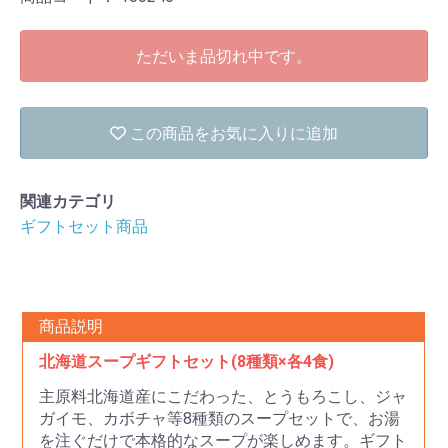
ただいま品切れ中です。
この商品をお気に入りに追加
関連カテゴリ
ギフトセット商品
商品説明
北海道スープギフトセット(8種類×各4食)
主原料北海道産にこだわった、とうもろこし、ジャ
ガイモ、カボチャ等8種類のスープセットで、お湯
を注ぐだけで本格的なスープが楽しめます。ギフト