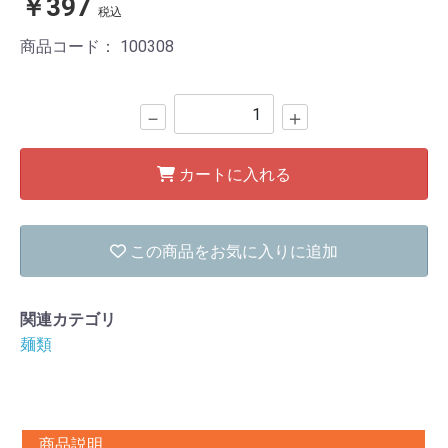
￥397
税込
商品コード：
100308
－
＋
カートに入れる
この商品をお気に入りに追加
関連カテゴリ
麺類
商品説明