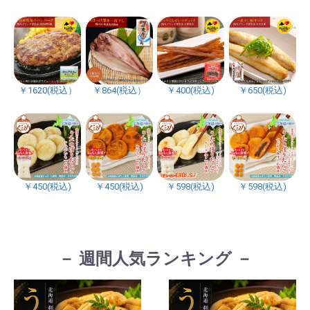
￥1620(税込）
￥864(税込）
￥400(税込)
￥650(税込)
￥450(税込)
￥450(税込)
￥598(税込)
￥598(税込)
－ 週間人気ランキング －