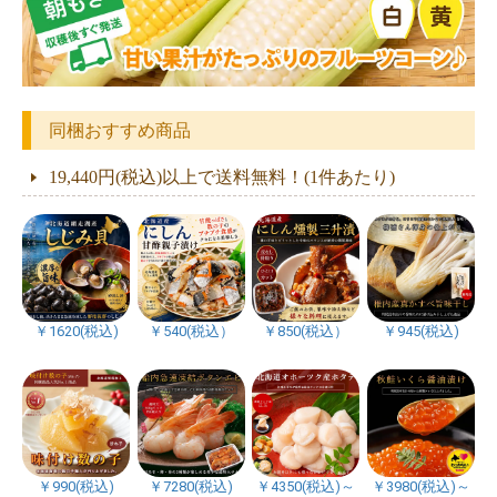
同梱おすすめ商品
19,440円(税込)以上で送料無料！(1件あたり)
￥1620(税込)
￥540(税込）
￥850(税込）
￥945(税込)
￥990(税込)
￥7280(税込)
￥4350(税込)～
￥3980(税込)～