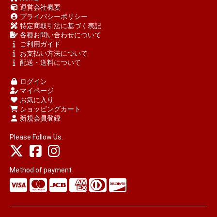
運営会社概要
プライバシーポリシー
特定商取引法に基づく表記
各種お問い合わせについて
ご利用ガイド
お支払い方法について
配送・送料について
ログイン
マイページ
お気に入り
ショッピングカート
新規会員登録
Please Follow Us.
Method of payment