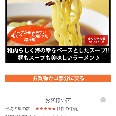
お客様の声
平均の星の数：
★★★★★
(1件の評価)