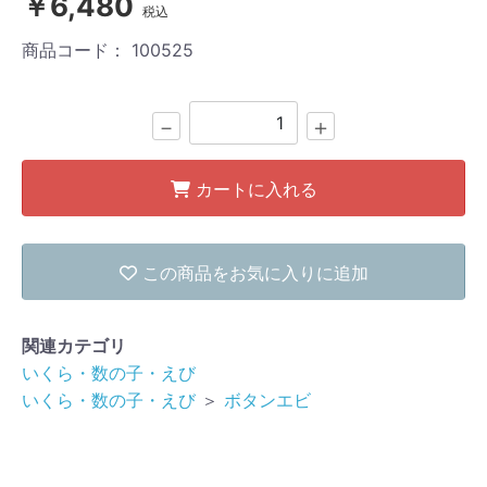
￥6,480
税込
商品コード：
100525
－
＋
カートに入れる
この商品をお気に入りに追加
関連カテゴリ
いくら・数の子・えび
いくら・数の子・えび
＞
ボタンエビ