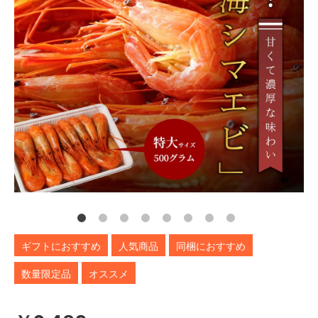
ギフトにおすすめ
人気商品
同梱におすすめ
数量限定品
オススメ