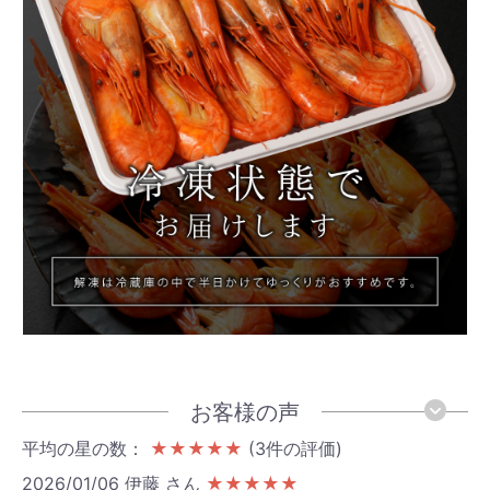
お客様の声
平均の星の数：
★★★★★
(3件の評価)
2026/01/06
伊藤 さん
★★★★★