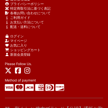
プライバシーポリシー
特定商取引法に基づく表記
各種お問い合わせについて
ご利用ガイド
お支払い方法について
配送・送料について
ログイン
マイページ
お気に入り
ショッピングカート
新規会員登録
Please Follow Us.
Method of payment