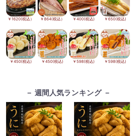
￥1620(税込）
￥864(税込）
￥400(税込)
￥650(税込)
￥450(税込)
￥450(税込)
￥598(税込)
￥598(税込)
－ 週間人気ランキング －