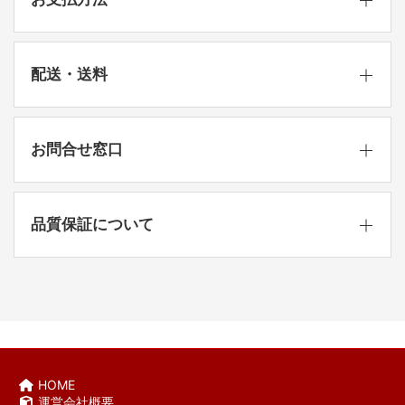
配送・送料
お問合せ窓口
品質保証について
HOME
運営会社概要