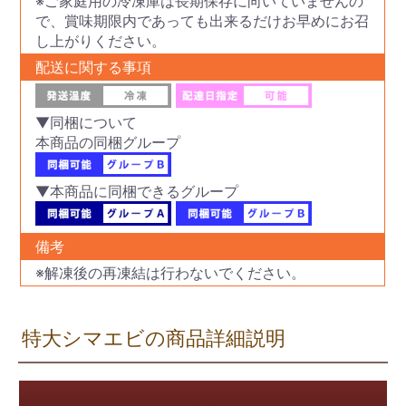
※ご家庭用の冷凍庫は長期保存に向いていませんの
で、賞味期限内であっても出来るだけお早めにお召
し上がりください。
配送に関する事項
▼同梱について
本商品の同梱グループ
▼本商品に同梱できるグループ
備考
※解凍後の再凍結は行わないでください。
特大シマエビの商品詳細説明