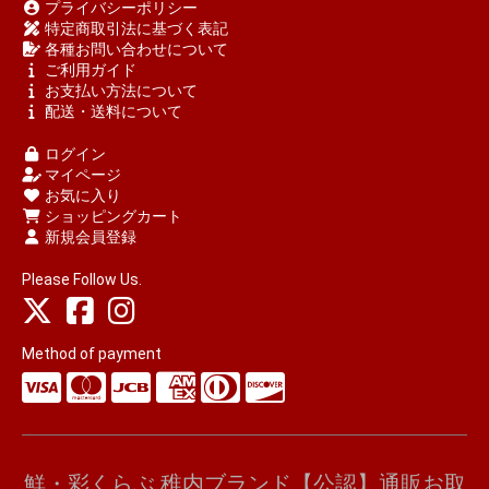
プライバシーポリシー
特定商取引法に基づく表記
各種お問い合わせについて
ご利用ガイド
お支払い方法について
配送・送料について
ログイン
マイページ
お気に入り
ショッピングカート
新規会員登録
Please Follow Us.
Method of payment
鮮・彩くらぶ 稚内ブランド【公認】通販お取