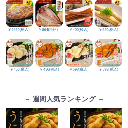
￥1620(税込）
￥864(税込）
￥400(税込)
￥650(税込)
￥450(税込)
￥450(税込)
￥598(税込)
￥598(税込)
－ 週間人気ランキング －