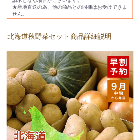
請求となる場合がございます。
★産地直送の為、他の商品との同梱はお受けできま
せん。
北海道秋野菜セット商品詳細説明