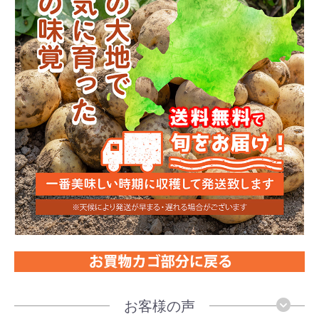
お客様の声