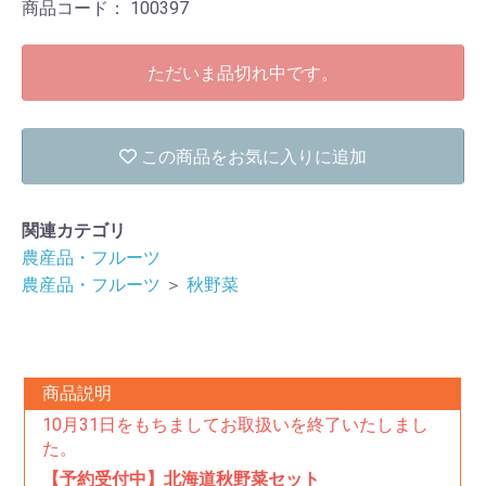
商品コード：
100397
ただいま品切れ中です。
この商品をお気に入りに追加
関連カテゴリ
農産品・フルーツ
農産品・フルーツ
＞
秋野菜
商品説明
10月31日をもちましてお取扱いを終了いたしまし
た。
【予約受付中】北海道秋野菜セット