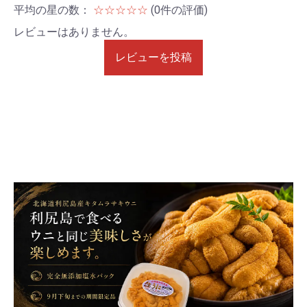
平均の星の数：
☆☆☆☆☆
(0件の評価)
レビューはありません。
レビューを投稿