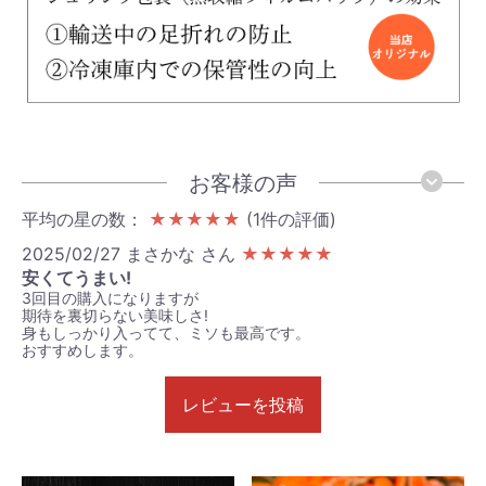
お客様の声
平均の星の数：
★★★★★
(1件の評価)
2025/02/27
まさかな さん
★★★★★
安くてうまい!
3回目の購入になりますが
期待を裏切らない美味しさ!
身もしっかり入ってて、ミソも最高です。
おすすめします。
レビューを投稿