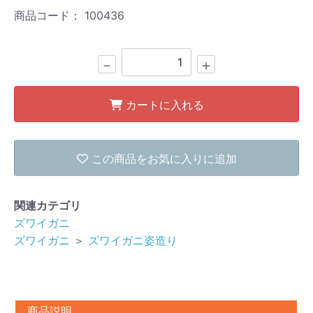
商品コード：
100436
－
＋
カートに入れる
この商品をお気に入りに追加
関連カテゴリ
ズワイガニ
ズワイガニ
＞
ズワイガニ姿造り
商品説明