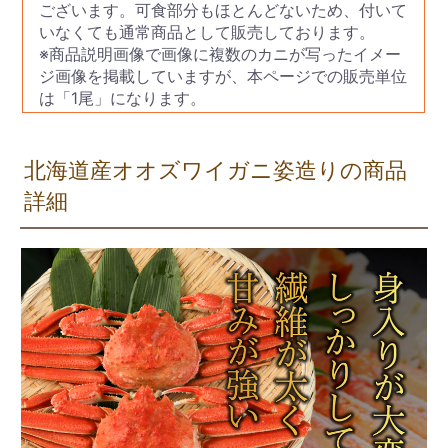
ございます。可食部分もほとんどないため、付いて
いなくても通常商品として販売しております。
※商品説明画像で画像に複数のカニが写ったイメー
ジ画像を掲載していますが、本ページでの販売単位
は「1尾」になります。
北海道産オオズワイガニ姿造りの商品
詳細