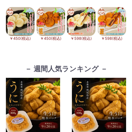
￥450(税込)
￥450(税込)
￥598(税込)
￥598(税込)
－ 週間人気ランキング －