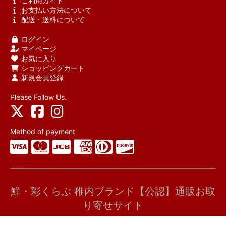
ご利用ガイド
お支払い方法について
配送・送料について
ログイン
マイページ
お気に入り
ショッピングカート
新規会員登録
Please Follow Us.
Method of payment
鮮・彩くらぶ 稚内ブランド【公認】通販お取
り寄せサイト