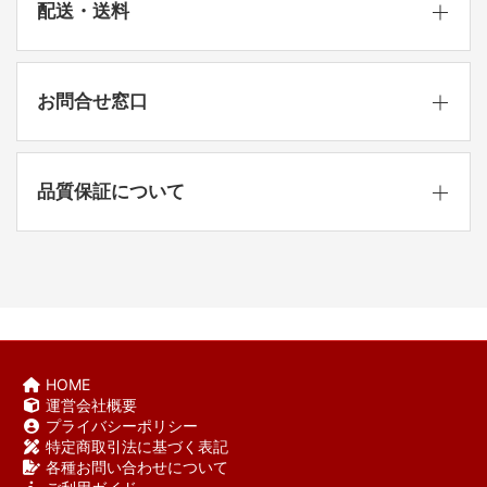
配送・送料
お問合せ窓口
品質保証について
HOME
運営会社概要
プライバシーポリシー
特定商取引法に基づく表記
各種お問い合わせについて