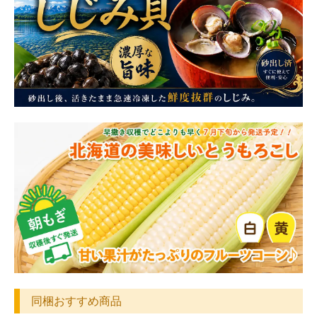
同梱おすすめ商品