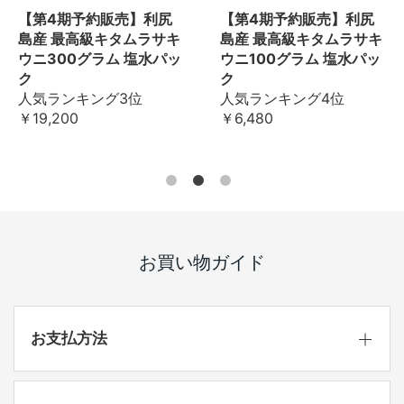
【第4期予約販売】利尻
【第4期予約販売】利尻
島産 最高級キタムラサキ
島産 最高級キタムラサキ
ウニ300グラム 塩水パッ
ウニ100グラム 塩水パッ
ク
ク
人気ランキング3位
人気ランキング4位
￥19,200
￥6,480
お買い物ガイド
お支払方法