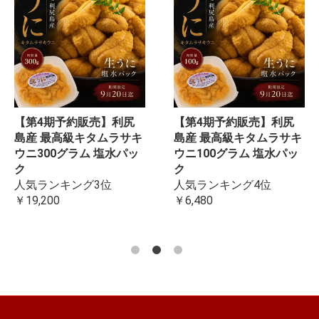
【第4期予約販売】利尻
【第4期予約販売】利尻
島産 最高級キタムラサキ
島産 最高級キタムラサキ
ウニ300グラム 塩水パッ
ウニ100グラム 塩水パッ
ク
ク
人気ランキング3位
人気ランキング4位
￥19,200
￥6,480