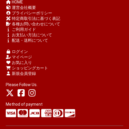
HOME
運営会社概要
プライバシーポリシー
特定商取引法に基づく表記
各種お問い合わせについて
ご利用ガイド
お支払い方法について
配送・送料について
ログイン
マイページ
お気に入り
ショッピングカート
新規会員登録
Please Follow Us.
Method of payment