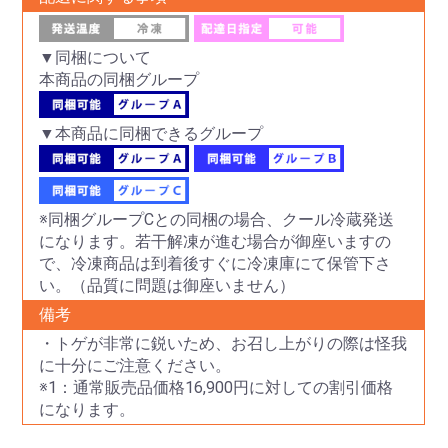
▼同梱について
本商品の同梱グループ
▼本商品に同梱できるグループ
※同梱グループCとの同梱の場合、クール冷蔵発送
になります。若干解凍が進む場合が御座いますの
で、冷凍商品は到着後すぐに冷凍庫にて保管下さ
い。（品質に問題は御座いません）
備考
・トゲが非常に鋭いため、お召し上がりの際は怪我
に十分にご注意ください。
※1：通常販売品価格16,900円に対しての割引価格
になります。