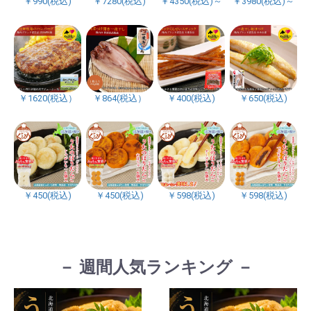
￥990(税込)
￥7280(税込)
￥4350(税込)～
￥3980(税込)～
￥1620(税込）
￥864(税込）
￥400(税込)
￥650(税込)
￥450(税込)
￥450(税込)
￥598(税込)
￥598(税込)
－ 週間人気ランキング －