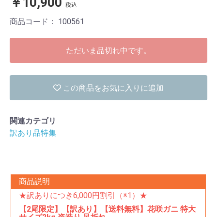
￥10,900
税込
商品コード：
100561
ただいま品切れ中です。
この商品をお気に入りに追加
関連カテゴリ
訳あり品特集
商品説明
★訳ありにつき6,000円割引（※1）★
【2尾限定】【訳あり】【送料無料】花咲ガニ 特大