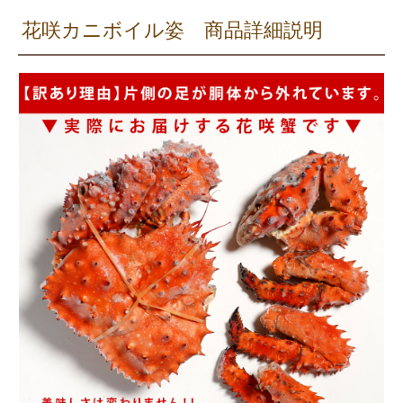
花咲カニボイル姿 商品詳細説明