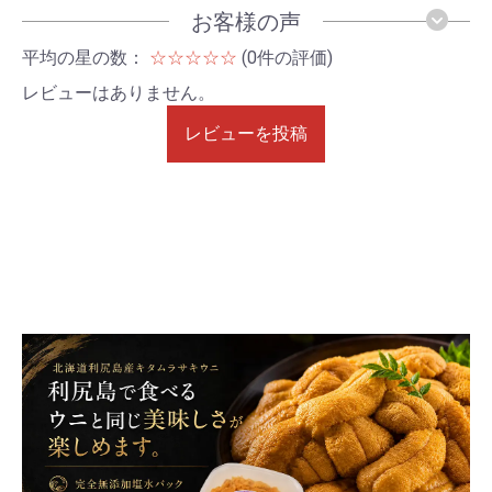
お客様の声
平均の星の数：
☆☆☆☆☆
(0件の評価)
レビューはありません。
レビューを投稿