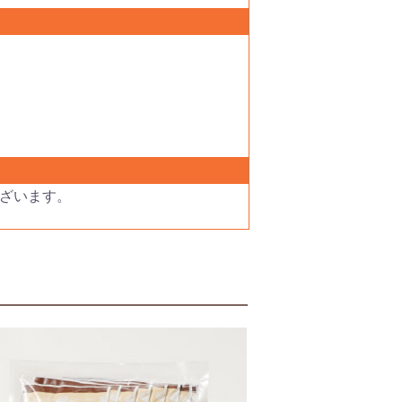
ざいます。