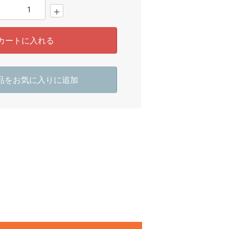
＋
カートに入れる
品をお気に入りに追加