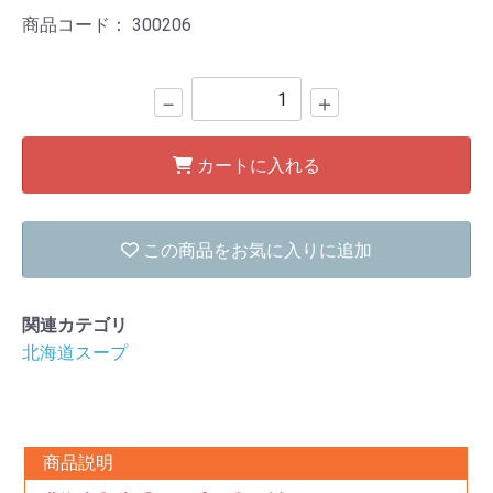
商品コード：
300206
－
＋
カートに入れる
この商品をお気に入りに追加
関連カテゴリ
北海道スープ
商品説明