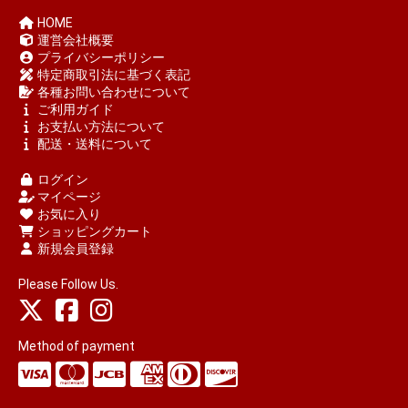
HOME
運営会社概要
プライバシーポリシー
特定商取引法に基づく表記
各種お問い合わせについて
ご利用ガイド
お支払い方法について
配送・送料について
ログイン
マイページ
お気に入り
ショッピングカート
新規会員登録
Please Follow Us.
Method of payment