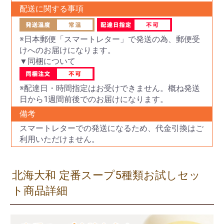
配送に関する事項
※日本郵便「スマートレター」で発送の為、郵便受
けへのお届けになります。
▼同梱について
※配達日・時間指定はお受けできません。概ね発送
日から1週間前後でのお届けになります。
備考
スマートレターでの発送になるため、代金引換はご
利用いただけません。
北海大和 定番スープ5種類お試しセッ
ト商品詳細