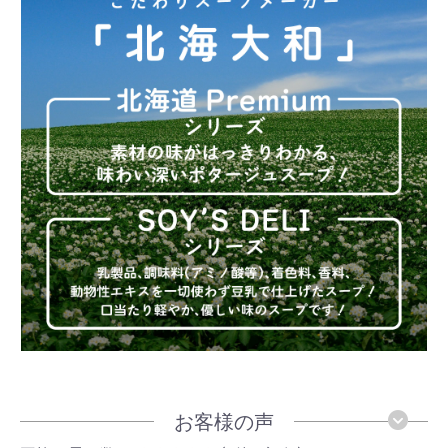
お客様の声