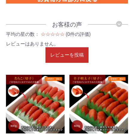
お客様の声
平均の星の数：
☆☆☆☆☆
(0件の評価)
レビューはありません。
レビューを投稿