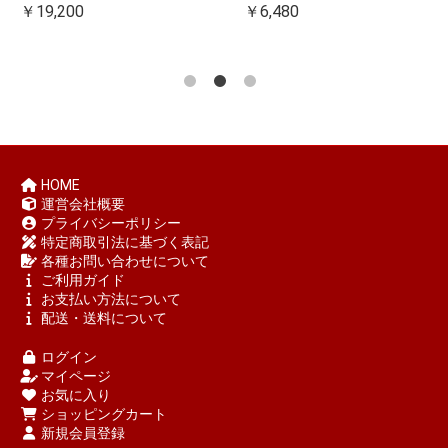
￥19,200
￥6,480
HOME
運営会社概要
プライバシーポリシー
特定商取引法に基づく表記
各種お問い合わせについて
ご利用ガイド
お支払い方法について
配送・送料について
ログイン
マイページ
お気に入り
ショッピングカート
新規会員登録