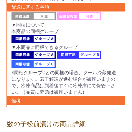
配送に関する事項
▼同梱について
本商品の同梱グループ
▼本商品に同梱できるグループ
※同梱グループCとの同梱の場合、クール冷蔵発送
になります。若干解凍が進む場合が御座いますの
で、冷凍商品は到着後すぐに冷凍庫にて保管下さ
い。（品質に問題は御座いません）
備考
数の子松前漬けの商品詳細