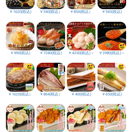
￥1620(税込)
￥540(税込）
￥850(税込）
￥945(税込)
￥990(税込)
￥7280(税込)
￥4350(税込)～
￥3980(税込)～
￥1620(税込）
￥864(税込）
￥400(税込)
￥650(税込)