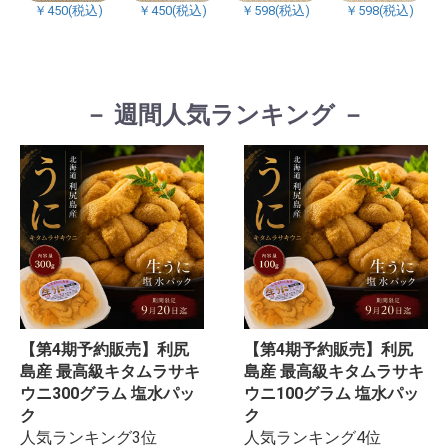
￥450(税込)
￥450(税込)
￥598(税込)
￥598(税込)
－ 週間人気ランキング －
【第4期予約販売】利尻
【第4期予約販売】利尻
島産 最高級キタムラサキ
島産 最高級キタムラサキ
ウニ300グラム 塩水パッ
ウニ100グラム 塩水パッ
ク
ク
人気ランキング3位
人気ランキング4位