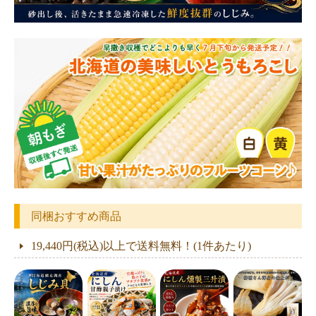
同梱おすすめ商品
19,440円(税込)以上で送料無料！(1件あたり)